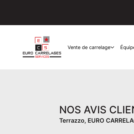
Vente de carrelage
Équip
NOS AVIS CLI
Terrazzo, EURO CARRELA