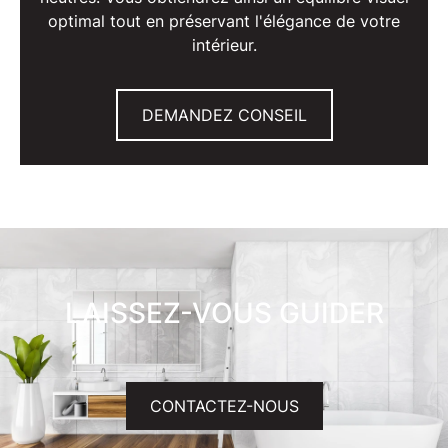
optimal tout en préservant l'élégance de votre
intérieur.
DEMANDEZ CONSEIL
LAISSEZ-VOUS GUIDER
CONTACTEZ-NOUS