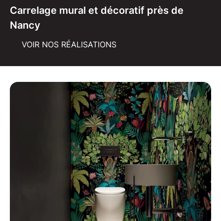
Carrelage mural et décoratif près de
Nancy
VOIR NOS RÉALISATIONS