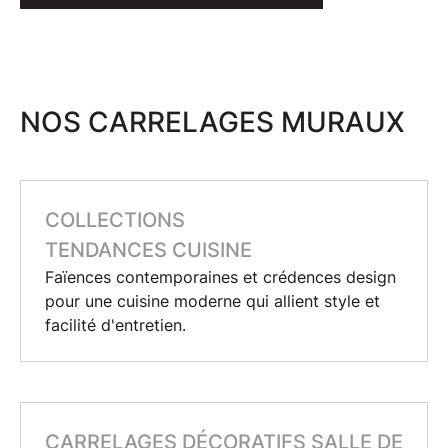
NOS CARRELAGES MURAUX
COLLECTIONS
TENDANCES CUISINE
Faïences
contemporaines et
crédences design
pour une cuisine moderne qui allient style et
facilité d'entretien.
CARRELAGES DÉCORATIFS SALLE DE