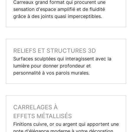
Carreaux grand format qui procurent une
sensation d'espace amplifié et de fluidité
grâce à des joints quasi imperceptibles.
RELIEFS ET STRUCTURES 3D
Surfaces sculptées qui interagissent avec la
lumière pour donner profondeur et
personnalité à vos parois murales.
CARRELAGES À
EFFETS MÉTALLISÉS
Finitions cuivre, or ou argent qui apportent une
note d'élégance moderne à votre
décoration