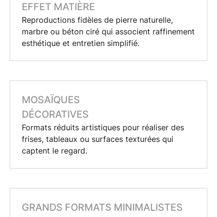
EFFET MATIÈRE
Reproductions fidèles de
pierre naturelle
,
marbre
ou
béton ciré
qui associent raffinement
esthétique et entretien simplifié.
MOSAÏQUES
DÉCORATIVES
Formats réduits artistiques pour réaliser des
frises, tableaux ou surfaces texturées qui
captent le regard.
GRANDS FORMATS MINIMALISTES