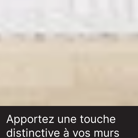
Apportez une touche
distinctive à vos murs