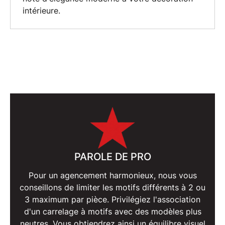
intérieure
.
PAROLE DE PRO
Pour un
agencement harmonieux
, nous vous
conseillons de limiter les motifs différents à 2 ou
3 maximum par pièce. Privilégiez l'association
d'un carrelage à motifs avec des modèles plus
neutres. Vous obtiendrez ainsi un équilibre visuel