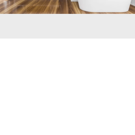
DES CONSEILS AVISÉS EN