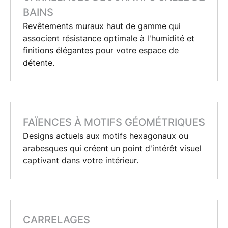
BAINS
Revêtements muraux
haut de gamme qui
associent résistance optimale à l'humidité et
finitions élégantes pour votre espace de
détente.
FAÏENCES À MOTIFS GÉOMÉTRIQUES
Designs actuels aux motifs hexagonaux ou
arabesques qui créent un point d'intérêt visuel
captivant dans votre intérieur.
CARRELAGES